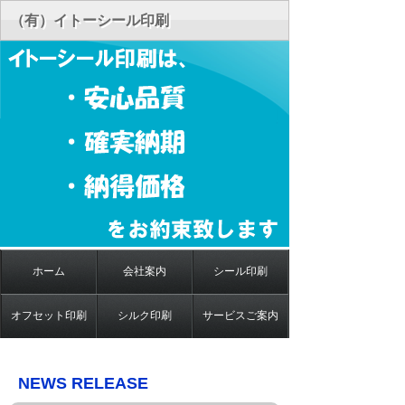
（有）イトーシール印刷
ホーム
会社案内
シール印刷
オフセット印刷
シルク印刷
サービスご案内
NEWS RELEASE