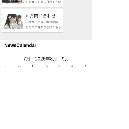
NewsCalendar
7月 2026年8月 9月
日
月
火
水
木
金
土
1
2
3
4
5
6
7
8
9
10
11
12
13
14
15
16
17
18
19
20
21
22
23
24
25
26
27
28
29
30
31