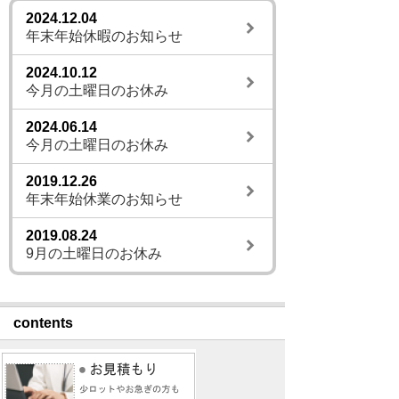
2024.12.04
年末年始休暇のお知らせ
2024.10.12
今月の土曜日のお休み
2024.06.14
今月の土曜日のお休み
2019.12.26
年末年始休業のお知らせ
2019.08.24
9月の土曜日のお休み
contents