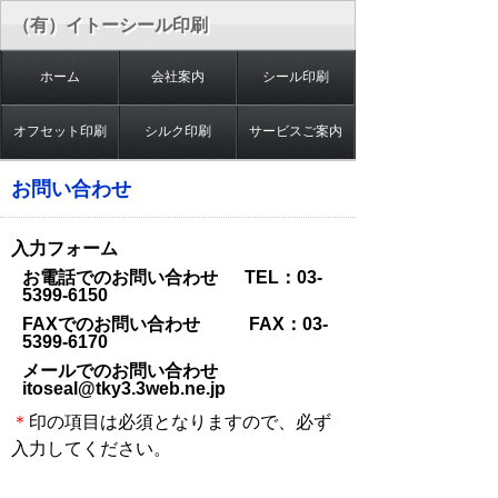
（有）イトーシール印刷
ホーム
会社案内
シール印刷
オフセット印刷
シルク印刷
サービスご案内
お問い合わせ
入力フォーム
お電話でのお問い合わせ TEL：03-
5399-6150
FAXでのお問い合わせ FAX：03-
5399-6170
メールでのお問い合わせ
itoseal@tky3.3web.ne.jp
＊
印の項目は必須となりますので、必ず
入力してください。