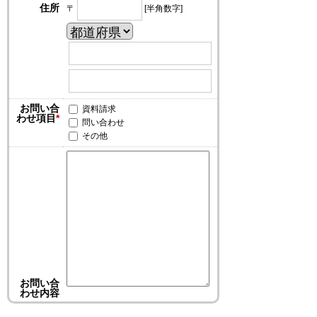
住所
〒
[半角数字]
お問い合
資料請求
わせ項目
*
問い合わせ
その他
お問い合
わせ内容